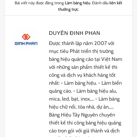
Bài viết này được đăng trong
Làm bảng hiệu
. Đánh dấu
liên kết
thường trực
.
DUYÊN ĐINH PHAN
Được thành lập năm 2007 với
mục tiêu Phát triển thị trường
bảng hiệu quảng cáo tại Việt Nam
với những sản phẩm thiết kế thi
công và dịch vụ khách hàng tốt
nhất: - Làm bảng hiệu. - Làm biển
quảng cáo. - Làm bảng hiệu alu,
mica, led, bạt, inox,... - Làm bảng
hiệu chữ nổi, tòa nhà, dự án,....
Bảng Hiệu Tây Nguyên chuyên
thiết kế thi công bảng hiệu quảng
cáo trọn gói với giá thành và dịch