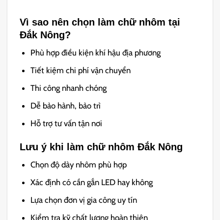
Vì sao nên chọn làm chữ nhôm tại
Đắk Nông?
Phù hợp điều kiện khí hậu địa phương
Tiết kiệm chi phí vận chuyển
Thi công nhanh chóng
Dễ bảo hành, bảo trì
Hỗ trợ tư vấn tận nơi
Lưu ý khi làm chữ nhôm Đắk Nông
Chọn độ dày nhôm phù hợp
Xác định có cần gắn LED hay không
Lựa chọn đơn vị gia công uy tín
Kiểm tra kỹ chất lượng hoàn thiện