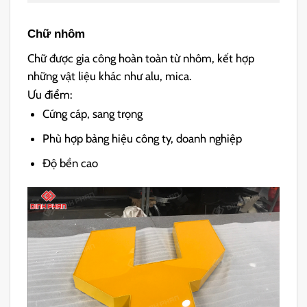
Chữ nhôm
Chữ được gia công hoàn toàn từ nhôm, kết hợp
những vật liệu khác như alu, mica.
Ưu điểm:
Cứng cáp, sang trọng
Phù hợp bảng hiệu công ty, doanh nghiệp
Độ bền cao