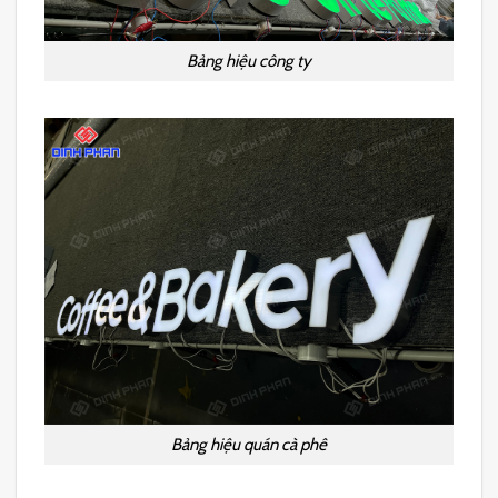
Bảng hiệu công ty
Bảng hiệu quán cà phê