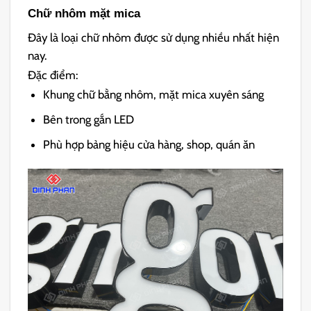
Chữ nhôm mặt mica
Đây là loại chữ nhôm được sử dụng nhiều nhất hiện
nay.
Đặc điểm:
Khung chữ bằng nhôm, mặt mica xuyên sáng
Bên trong gắn LED
Phù hợp bảng hiệu cửa hàng, shop, quán ăn