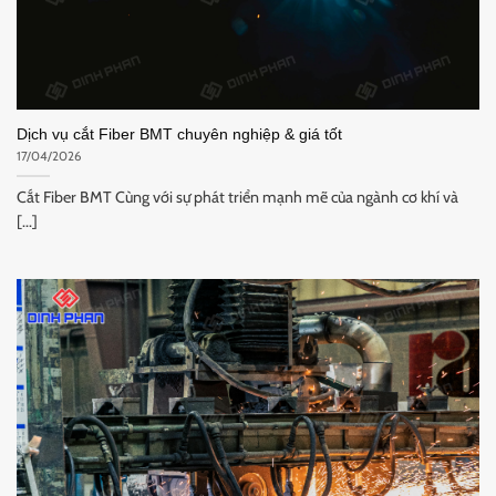
Dịch vụ cắt Fiber BMT chuyên nghiệp & giá tốt
17/04/2026
Cắt Fiber BMT Cùng với sự phát triển mạnh mẽ của ngành cơ khí và
[...]