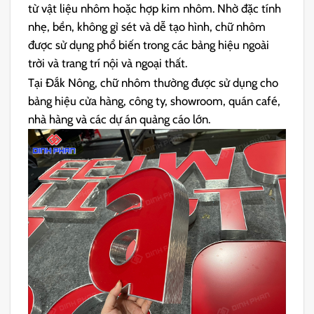
từ vật liệu nhôm hoặc hợp kim nhôm. Nhờ đặc tính
nhẹ, bền, không gỉ sét và dễ tạo hình, chữ nhôm
được sử dụng phổ biến trong các bảng hiệu ngoài
trời và trang trí nội và ngoại thất.
Tại Đắk Nông, chữ nhôm thường được sử dụng cho
bảng hiệu cửa hàng, công ty, showroom, quán café,
nhà hàng và các dự án quảng cáo lớn.