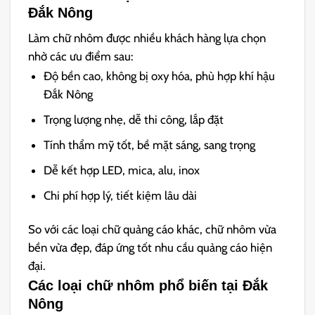
Đắk Nông
Làm chữ nhôm được nhiều khách hàng lựa chọn
nhờ các ưu điểm sau:
Độ bền cao, không bị oxy hóa, phù hợp khí hậu
Đắk Nông
Trọng lượng nhẹ, dễ thi công, lắp đặt
Tính thẩm mỹ tốt, bề mặt sáng, sang trọng
Dễ kết hợp LED, mica, alu, inox
Chi phí hợp lý, tiết kiệm lâu dài
So với các loại chữ quảng cáo khác, chữ nhôm vừa
bền vừa đẹp, đáp ứng tốt nhu cầu quảng cáo hiện
đại.
Các loại chữ nhôm phổ biến tại Đắk
Nông