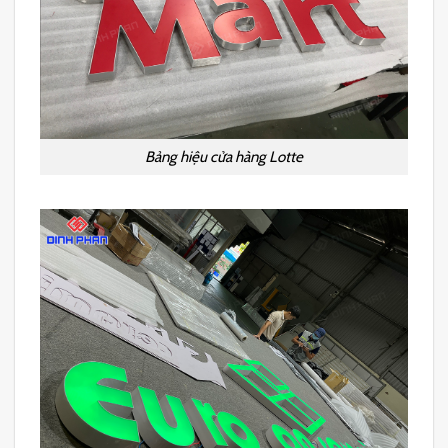
Bảng hiệu cửa hàng Lotte