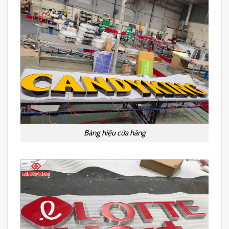
Bảng hiệu cửa hàng