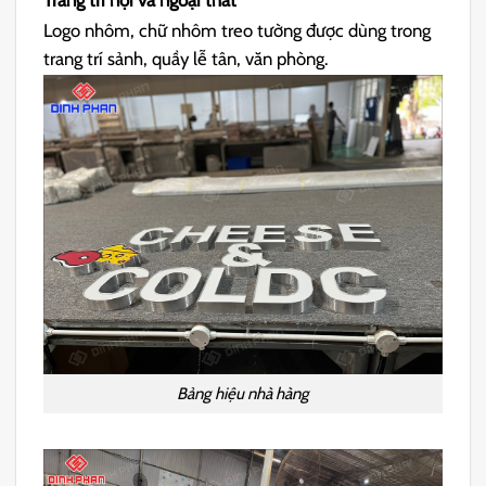
Trang trí nội và ngoại thất
Logo nhôm, chữ nhôm treo tường được dùng trong
trang trí sảnh, quầy lễ tân, văn phòng.
Bảng hiệu nhà hàng