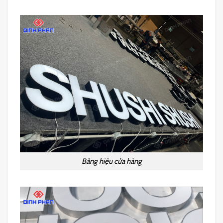
Bảng hiệu cửa hàng