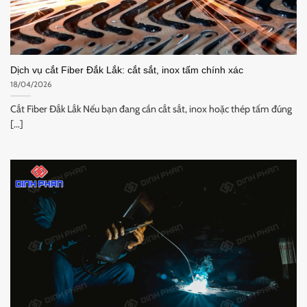
Dịch vụ cắt Fiber Đắk Lắk: cắt sắt, inox tấm chính xác
18/04/2026
Cắt Fiber Đắk Lắk Nếu bạn đang cần cắt sắt, inox hoặc thép tấm đúng
[...]