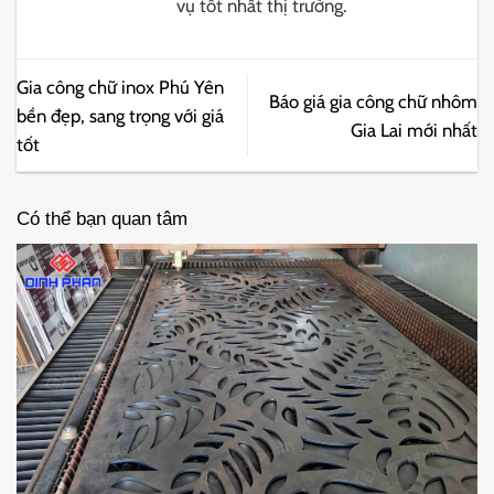
vụ tốt nhất thị trường.
Gia công chữ inox Phú Yên
Báo giá gia công chữ nhôm
bền đẹp, sang trọng với giá
Gia Lai mới nhất
tốt
Có thể bạn quan tâm