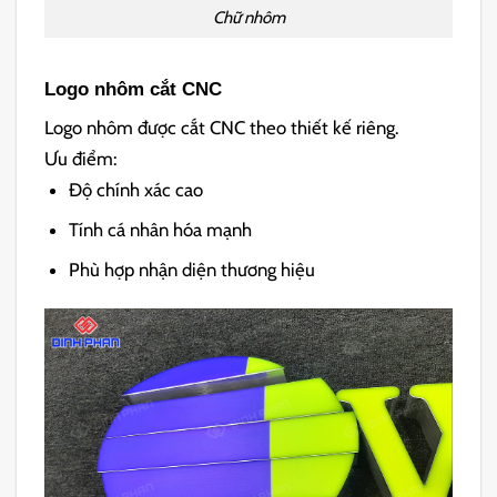
Chữ nhôm
Logo nhôm cắt CNC
Logo nhôm được cắt CNC theo thiết kế riêng.
Ưu điểm:
Độ chính xác cao
Tính cá nhân hóa mạnh
Phù hợp nhận diện thương hiệu