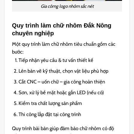
Gia cômg logo nhôm sắc nét
Quy trình làm chữ nhôm Đắk Nông
chuyên nghiệp
Một quy trình làm chữ nhôm tiêu chuẩn gồm các
bước:
Tiếp nhận yêu cầu & tư vấn thiết kế
Lên bản vẽ kỹ thuật, chọn vật liệu phù hợp
Cắt CNC – uốn chữ – gia công hoàn thiện
Sơn, xử lý bề mặt hoặc gắn LED (nếu có)
Kiểm tra chất lượng sản phẩm
Thi công lắp đặt tại công trình
Quy trình bài bản giúp đảm bảo chữ nhôm có độ