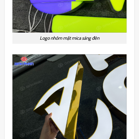
Logo nhôm mặt mica sáng đèn