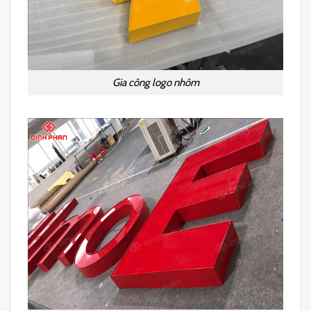
Gia công logo nhôm