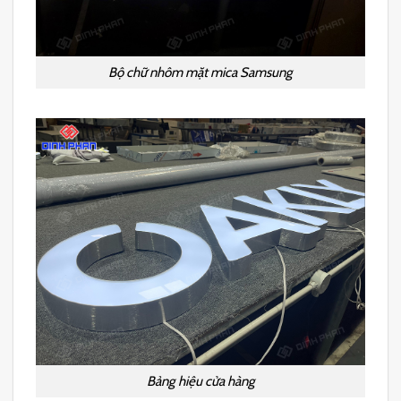
Bộ chữ nhôm mặt mica Samsung
Bảng hiệu cửa hàng