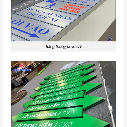
Bảng thông tin in UV