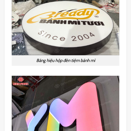
Bảng hiệu hộp đèn tiệm bánh mì