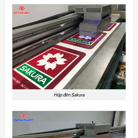
Hộp đèn Sakura