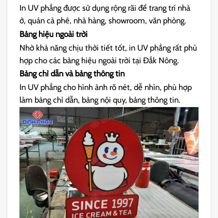
In UV phẳng được sử dụng rộng rãi để trang trí nhà
ở, quán cà phê, nhà hàng, showroom, văn phòng.
Bảng hiệu ngoài trời
Nhờ khả năng chịu thời tiết tốt, in UV phẳng rất phù
hợp cho các bảng hiệu ngoài trời tại Đắk Nông.
Bảng chỉ dẫn và bảng thông tin
In UV phẳng cho hình ảnh rõ nét, dễ nhìn, phù hợp
làm bảng chỉ dẫn, bảng nội quy, bảng thông tin.