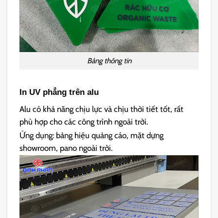
Bảng thông tin
In UV phẳng trên alu
Alu có khả năng chịu lực và chịu thời tiết tốt, rất
phù hợp cho các công trình ngoài trời.
Ứng dụng: bảng hiệu quảng cáo, mặt dựng
showroom, pano ngoài trời.