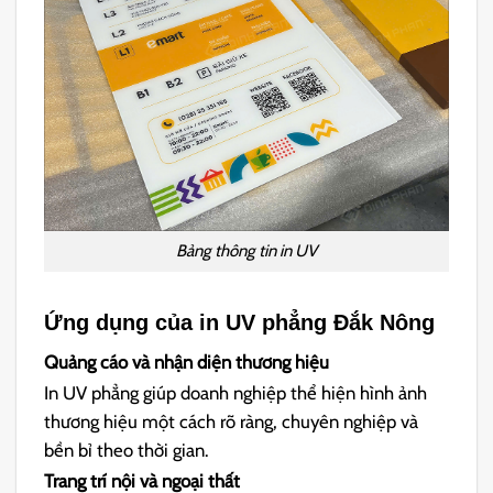
Bảng thông tin in UV
Ứng dụng của in UV phẳng Đắk Nông
Quảng cáo và nhận diện thương hiệu
In UV phẳng giúp doanh nghiệp thể hiện hình ảnh
thương hiệu một cách rõ ràng, chuyên nghiệp và
bền bỉ theo thời gian.
Trang trí nội và ngoại thất