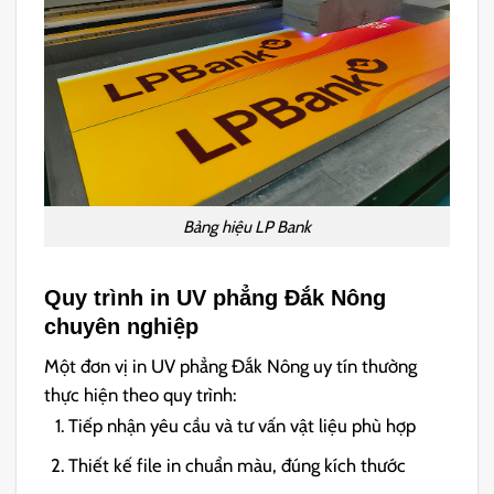
Bảng hiệu LP Bank
Quy trình in UV phẳng Đắk Nông
chuyên nghiệp
Một đơn vị in UV phẳng Đắk Nông uy tín thường
thực hiện theo quy trình:
Tiếp nhận yêu cầu và tư vấn vật liệu phù hợp
Thiết kế file in chuẩn màu, đúng kích thước