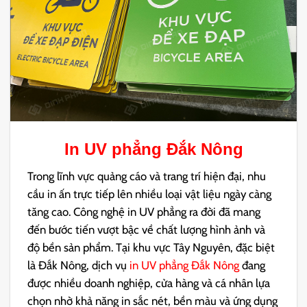
In UV phẳng Đắk Nông
Trong lĩnh vực quảng cáo và trang trí hiện đại, nhu
cầu in ấn trực tiếp lên nhiều loại vật liệu ngày càng
tăng cao. Công nghệ in UV phẳng ra đời đã mang
đến bước tiến vượt bậc về chất lượng hình ảnh và
độ bền sản phẩm. Tại khu vực Tây Nguyên, đặc biệt
là Đắk Nông, dịch vụ
in UV phẳng Đắk Nông
đang
được nhiều doanh nghiệp, cửa hàng và cá nhân lựa
chọn nhờ khả năng in sắc nét, bền màu và ứng dụng