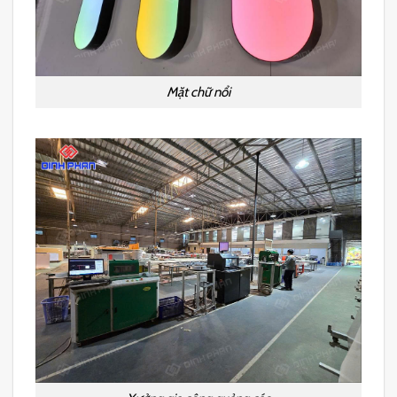
Mặt chữ nổi