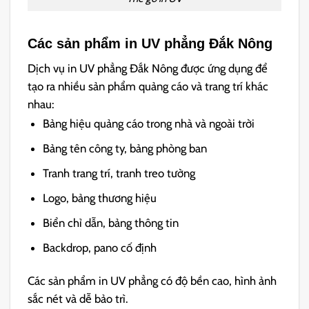
Các sản phẩm in UV phẳng Đắk Nông
Dịch vụ in UV phẳng Đắk Nông được ứng dụng để
tạo ra nhiều sản phẩm quảng cáo và trang trí khác
nhau:
Bảng hiệu quảng cáo trong nhà và ngoài trời
Bảng tên công ty, bảng phòng ban
Tranh trang trí, tranh treo tường
Logo, bảng thương hiệu
Biển chỉ dẫn, bảng thông tin
Backdrop, pano cố định
Các sản phẩm in UV phẳng có độ bền cao, hình ảnh
sắc nét và dễ bảo trì.