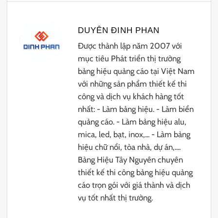
DUYÊN ĐINH PHAN
Được thành lập năm 2007 với
mục tiêu Phát triển thị trường
bảng hiệu quảng cáo tại Việt Nam
với những sản phẩm thiết kế thi
công và dịch vụ khách hàng tốt
nhất: - Làm bảng hiệu. - Làm biển
quảng cáo. - Làm bảng hiệu alu,
mica, led, bạt, inox,... - Làm bảng
hiệu chữ nổi, tòa nhà, dự án,....
Bảng Hiệu Tây Nguyên chuyên
thiết kế thi công bảng hiệu quảng
cáo trọn gói với giá thành và dịch
vụ tốt nhất thị trường.