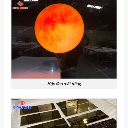
Hộp đèn mặt trăng