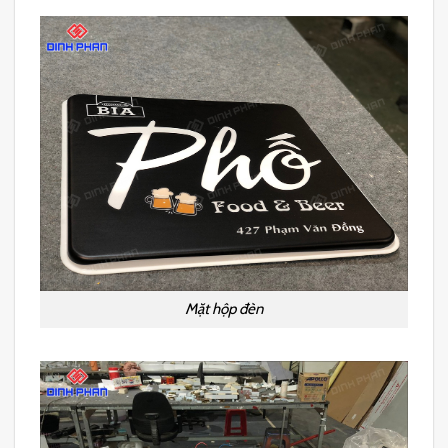
Mặt hộp đèn