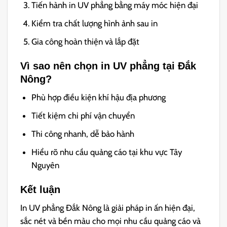
Tiến hành in UV phẳng bằng máy móc hiện đại
Kiểm tra chất lượng hình ảnh sau in
Gia công hoàn thiện và lắp đặt
Vì sao nên chọn in UV phẳng tại Đắk
Nông?
Phù hợp điều kiện khí hậu địa phương
Tiết kiệm chi phí vận chuyển
Thi công nhanh, dễ bảo hành
Hiểu rõ nhu cầu quảng cáo tại khu vực Tây
Nguyên
Kết luận
In UV phẳng Đắk Nông là giải pháp in ấn hiện đại,
sắc nét và bền màu cho mọi nhu cầu quảng cáo và