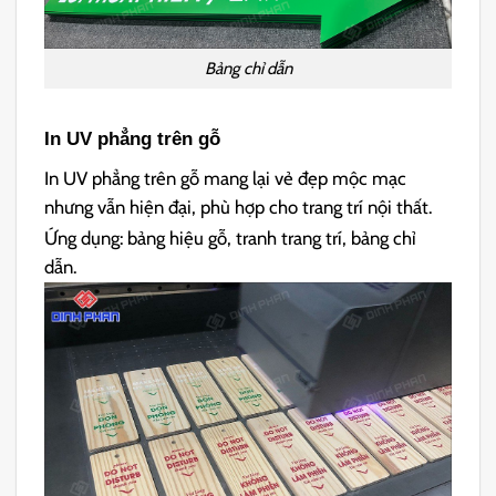
Bảng chỉ dẫn
In UV phẳng trên gỗ
In UV phẳng trên gỗ mang lại vẻ đẹp mộc mạc
nhưng vẫn hiện đại, phù hợp cho trang trí nội thất.
Ứng dụng: bảng hiệu gỗ, tranh trang trí, bảng chỉ
dẫn.