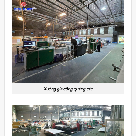
Xưởng gia công quảng cáo