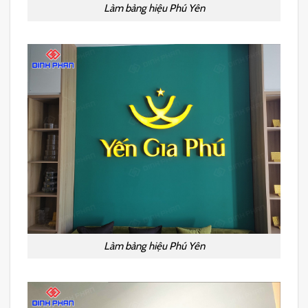
Làm bảng hiệu Phú Yên
Làm bảng hiệu Phú Yên