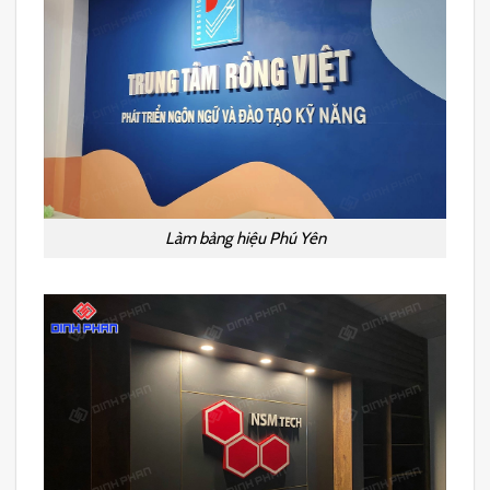
Làm bảng hiệu Phú Yên