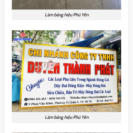
Làm bảng hiệu Phú Yên
Làm bảng hiệu Phú Yên