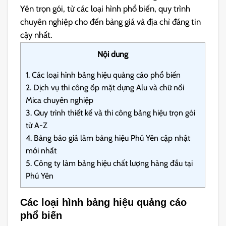
Yên trọn gói, từ các loại hình phổ biến, quy trình
chuyên nghiệp cho đến bảng giá và địa chỉ đáng tin
cậy nhất.
Nội dung
1.
Các loại hình bảng hiệu quảng cáo phổ biến
2.
Dịch vụ thi công ốp mặt dựng Alu và chữ nổi
Mica chuyên nghiệp
3.
Quy trình thiết kế và thi công bảng hiệu trọn gói
từ A-Z
4.
Bảng báo giá làm bảng hiệu Phú Yên cập nhật
mới nhất
5.
Công ty làm bảng hiệu chất lượng hàng đầu tại
Phú Yên
Các loại hình bảng hiệu quảng cáo
phổ biến