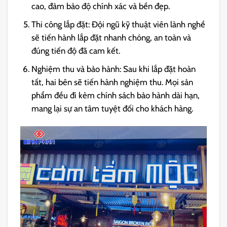
cao, đảm bảo độ chính xác và bền đẹp.
Thi công lắp đặt: Đội ngũ kỹ thuật viên lành nghề
sẽ tiến hành lắp đặt nhanh chóng, an toàn và
đúng tiến độ đã cam kết.
Nghiệm thu và bảo hành: Sau khi lắp đặt hoàn
tất, hai bên sẽ tiến hành nghiệm thu. Mọi sản
phẩm đều đi kèm chính sách bảo hành dài hạn,
mang lại sự an tâm tuyệt đối cho khách hàng.