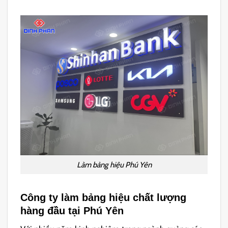
Làm bảng hiệu Phú Yên
Công ty làm bảng hiệu chất lượng
hàng đầu tại Phú Yên