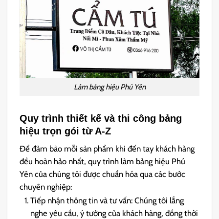
Làm bảng hiệu Phú Yên
Quy trình thiết kế và thi công bảng
hiệu trọn gói từ A-Z
Để đảm bảo mỗi sản phẩm khi đến tay khách hàng
đều hoàn hảo nhất, quy trình làm bảng hiệu Phú
Yên của chúng tôi được chuẩn hóa qua các bước
chuyên nghiệp:
Tiếp nhận thông tin và tư vấn: Chúng tôi lắng
nghe yêu cầu, ý tưởng của khách hàng, đồng thời