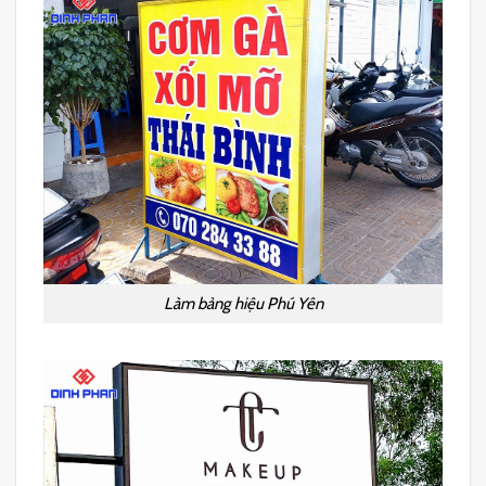
Làm bảng hiệu Phú Yên