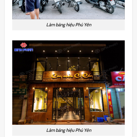
Làm bảng hiệu Phú Yên
Làm bảng hiệu Phú Yên