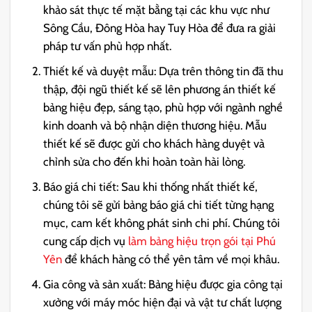
khảo sát thực tế mặt bằng tại các khu vực như
Sông Cầu, Đông Hòa hay Tuy Hòa để đưa ra giải
pháp tư vấn phù hợp nhất.
Thiết kế và duyệt mẫu: Dựa trên thông tin đã thu
thập, đội ngũ thiết kế sẽ lên phương án thiết kế
bảng hiệu đẹp, sáng tạo, phù hợp với ngành nghề
kinh doanh và bộ nhận diện thương hiệu. Mẫu
thiết kế sẽ được gửi cho khách hàng duyệt và
chỉnh sửa cho đến khi hoàn toàn hài lòng.
Báo giá chi tiết: Sau khi thống nhất thiết kế,
chúng tôi sẽ gửi bảng báo giá chi tiết từng hạng
mục, cam kết không phát sinh chi phí. Chúng tôi
cung cấp dịch vụ
làm bảng hiệu trọn gói tại Phú
Yên
để khách hàng có thể yên tâm về mọi khâu.
Gia công và sản xuất: Bảng hiệu được gia công tại
xưởng với máy móc hiện đại và vật tư chất lượng