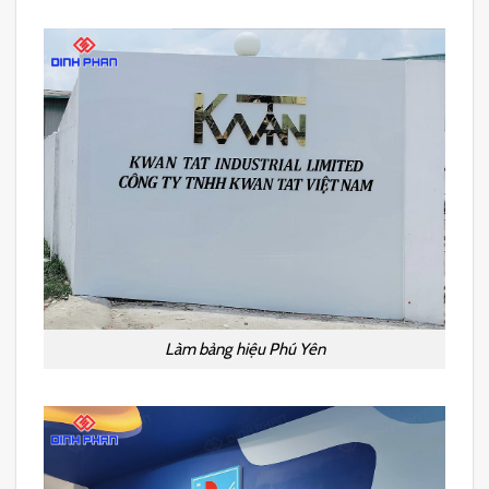
Làm bảng hiệu Phú Yên