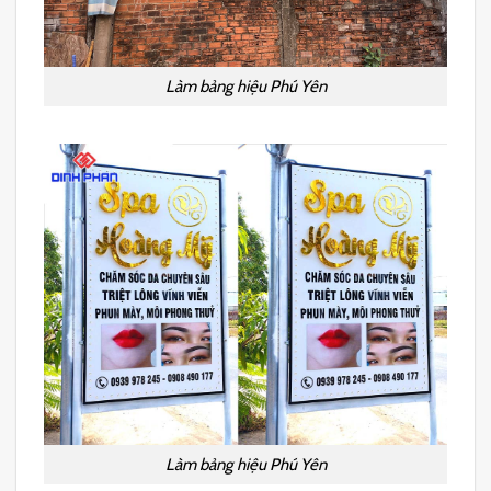
Làm bảng hiệu Phú Yên
Làm bảng hiệu Phú Yên