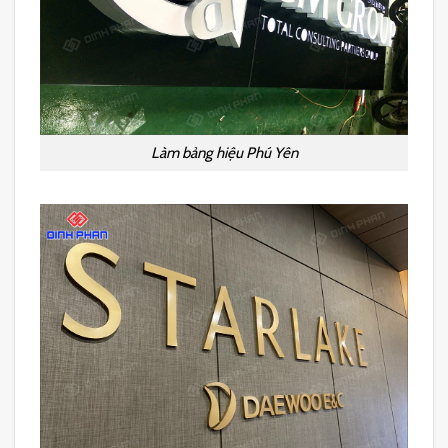
Làm bảng hiệu Phú Yên