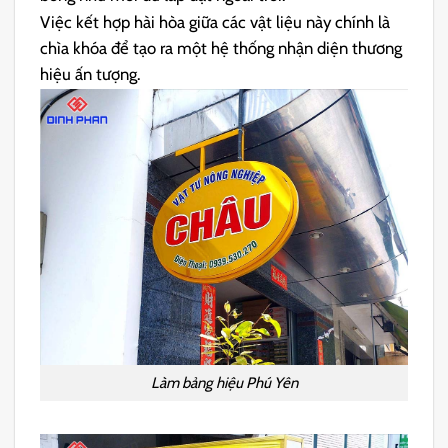
Việc kết hợp hài hòa giữa các vật liệu này chính là
chìa khóa để tạo ra một hệ thống nhận diện thương
hiệu ấn tượng.
Làm bảng hiệu Phú Yên