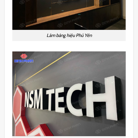
Làm bảng hiệu Phú Yên