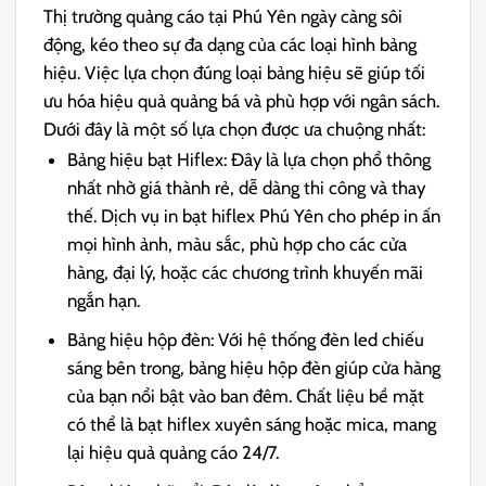
Thị trường quảng cáo tại Phú Yên ngày càng sôi
động, kéo theo sự đa dạng của các loại hình bảng
hiệu. Việc lựa chọn đúng loại bảng hiệu sẽ giúp tối
ưu hóa hiệu quả quảng bá và phù hợp với ngân sách.
Dưới đây là một số lựa chọn được ưa chuộng nhất:
Bảng hiệu bạt Hiflex: Đây là lựa chọn phổ thông
nhất nhờ giá thành rẻ, dễ dàng thi công và thay
thế. Dịch vụ in bạt hiflex Phú Yên cho phép in ấn
mọi hình ảnh, màu sắc, phù hợp cho các cửa
hàng, đại lý, hoặc các chương trình khuyến mãi
ngắn hạn.
Bảng hiệu hộp đèn: Với hệ thống đèn led chiếu
sáng bên trong, bảng hiệu hộp đèn giúp cửa hàng
của bạn nổi bật vào ban đêm. Chất liệu bề mặt
có thể là bạt hiflex xuyên sáng hoặc mica, mang
lại hiệu quả quảng cáo 24/7.