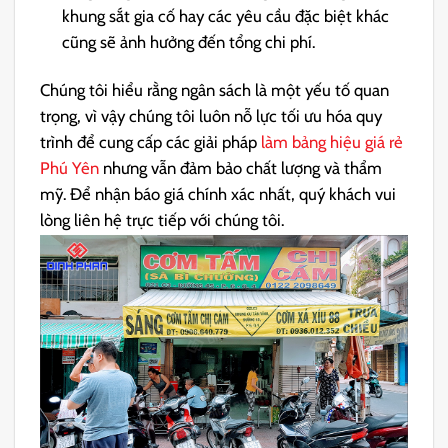
khung sắt gia cố hay các yêu cầu đặc biệt khác
cũng sẽ ảnh hưởng đến tổng chi phí.
Chúng tôi hiểu rằng ngân sách là một yếu tố quan
trọng, vì vậy chúng tôi luôn nỗ lực tối ưu hóa quy
trình để cung cấp các giải pháp
làm bảng hiệu giá rẻ
Phú Yên
nhưng vẫn đảm bảo chất lượng và thẩm
mỹ. Để nhận báo giá chính xác nhất, quý khách vui
lòng liên hệ trực tiếp với chúng tôi.