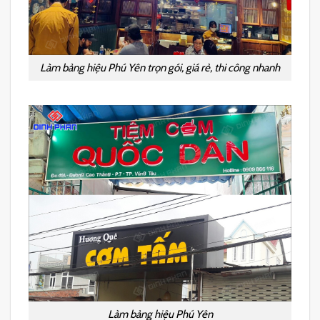
Làm bảng hiệu Phú Yên trọn gói, giá rẻ, thi công nhanh
Làm bảng hiệu Phú Yên