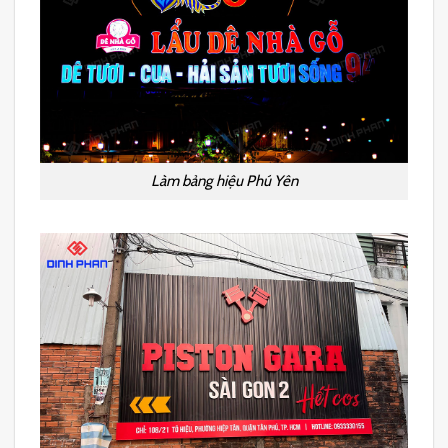
Làm bảng hiệu Phú Yên