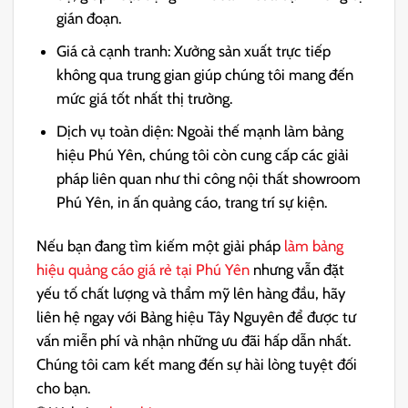
gián đoạn.
Giá cả cạnh tranh: Xưởng sản xuất trực tiếp
không qua trung gian giúp chúng tôi mang đến
mức giá tốt nhất thị trường.
Dịch vụ toàn diện: Ngoài thế mạnh làm bảng
hiệu Phú Yên, chúng tôi còn cung cấp các giải
pháp liên quan như thi công nội thất showroom
Phú Yên, in ấn quảng cáo, trang trí sự kiện.
Nếu bạn đang tìm kiếm một giải pháp
làm bảng
hiệu quảng cáo giá rẻ tại Phú Yên
nhưng vẫn đặt
yếu tố chất lượng và thẩm mỹ lên hàng đầu, hãy
liên hệ ngay với Bảng hiệu Tây Nguyên để được tư
vấn miễn phí và nhận những ưu đãi hấp dẫn nhất.
Chúng tôi cam kết mang đến sự hài lòng tuyệt đối
cho bạn.