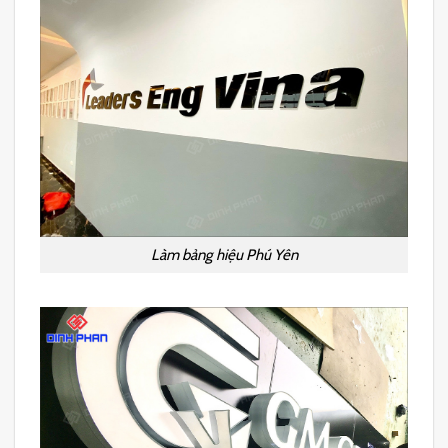
Làm bảng hiệu Phú Yên