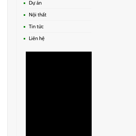
Dự án
Nội thất
Tin tức
Liên hệ