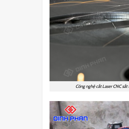
Công nghệ cắt Laser CNC sắt tấ