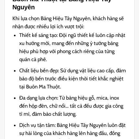
Nguyên
Khi lựa chọn Bảng Hiệu Tây Nguyên, khách hàng sẽ
nhận được nhiều lợi ích vượt trội:
Thiết kế sáng tạo: Đội ngũ thiết kế luôn cập nhật
xu hướng mới, mang đến những ý tưởng bảng
hiệu phù hợp với phong cách riêng của từng
quán cà phê.
Chất liệu bền đẹp: Sử dụng vật liệu cao cấp, đảm
bảo độ bền trước điều kiện thời tiết khắc nghiệt
tại Buôn Ma Thuột.
Đa dạng lựa chọn: Từ bảng hiệu gỗ, mica, inox
đến hộp đèn, chữ nổi… tất cả đều được gia công
tỉ mỉ, đảm bảo chất lượng.
Dịch vụ tận tâm: Bảng Hiệu Tây Nguyên luôn đặt
sự hài lòng của khách hàng lên hàng đầu, đồng