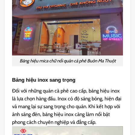
Bảng hiệu mica chữ nổi quán cà phê Buôn Ma Thuột
Bảng hiệu inox sang trọng
Đối với những quán cà phê cao cấp, bảng hiệu inox
là lựa chọn hàng đầu. Inox có độ sáng bóng, hiện đại
và mang lại sự sang trọng cho quán. Khi kết hợp với
ánh sáng đèn, bảng hiệu inox càng làm nổi bật
phong cách chuyên nghiệp và đẳng cấp.