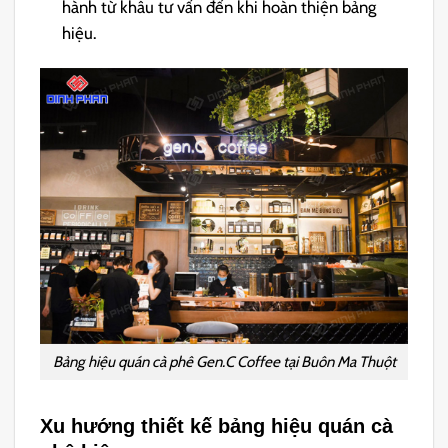
hành từ khâu tư vấn đến khi hoàn thiện bảng
hiệu.
Bảng hiệu quán cà phê Gen.C Coffee tại Buôn Ma Thuột
Xu hướng thiết kế bảng hiệu quán cà