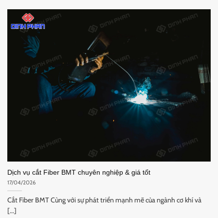
Dịch vụ cắt Fiber BMT chuyên nghiệp & giá tốt
17/04/2026
Cắt Fiber BMT Cùng với sự phát triển mạnh mẽ của ngành cơ khí và
[...]