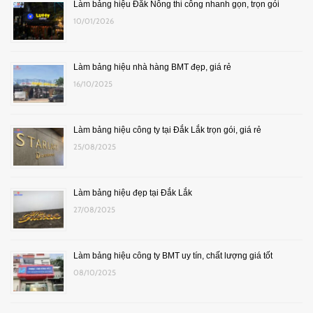
Làm bảng hiệu Đắk Nông thi công nhanh gọn, trọn gói
10/01/2026
Làm bảng hiệu nhà hàng BMT đẹp, giá rẻ
16/10/2025
Làm bảng hiệu công ty tại Đắk Lắk trọn gói, giá rẻ
25/08/2025
Làm bảng hiệu đẹp tại Đắk Lắk
27/08/2025
Làm bảng hiệu công ty BMT uy tín, chất lượng giá tốt
08/10/2025