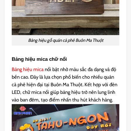
Bảng hiệu gỗ quán cà phê Buôn Ma Thuột
Bảng hiệu mica chữ nổi
Bảng hiệu mica
nổi bật nhờ màu sắc đa dạng và độ
bền cao. Đây là lựa chọn phổ biến cho nhiều quán
cà phê hiện đại tại Buôn Ma Thuột. Kết hợp với đèn
LED, chữ mica nổi giúp bảng hiệu trở nên lung linh
vào ban đêm, tạo điểm nhấn thu hút khách hàng.