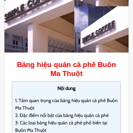
Bảng hiệu quán cà phê Buôn
Ma Thuột
Nội dung
1.
Tầm quan trọng của bảng hiệu quán cà phê Buôn
Ma Thuột
2.
Đặc điểm nổi bật của bảng hiệu quán cà phê
3.
Các loại bảng hiệu quán cà phê phổ biến tại
Buôn Ma Thuột