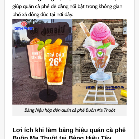
giúp quán cà phê dễ dàng nổi bật trong không gian
phố xá đông đúc tại nơi đây.
Bảng hiệu hộp đèn quán cà phê Buôn Ma Thuột
Lợi ích khi làm bảng hiệu quán cà phê
Buôn Ma Thuột tại Bảng Hiệu Tây