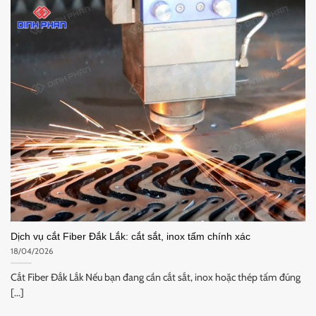
Dịch vụ cắt Fiber Đắk Lắk: cắt sắt, inox tấm chính xác
18/04/2026
Cắt Fiber Đắk Lắk Nếu bạn đang cần cắt sắt, inox hoặc thép tấm đúng
[...]