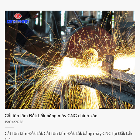
Cắt tôn tấm Đắk Lắk bằng máy CNC chính xác
15/04/2026
Cắt tôn tấm Đắk Lắk Cắt tôn tấm Đắk Lắk bằng máy CNC tại Đắk Lắk