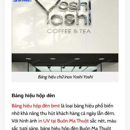
Bảng hiệu chữ inox Yoshi Yoshi
Bảng hiệu hộp đèn
Bảng hiệu hộp đèn bmt
là loại bảng hiệu phổ biến
nhờ khả năng thu hút khách hàng cả ngày lẫn đêm.
Với hình ảnh
in UV tại Buôn Ma Thuột
sắc nét, màu
sắc tươi sáng, bảng hiệu hộp đèn Buôn Ma Thuột