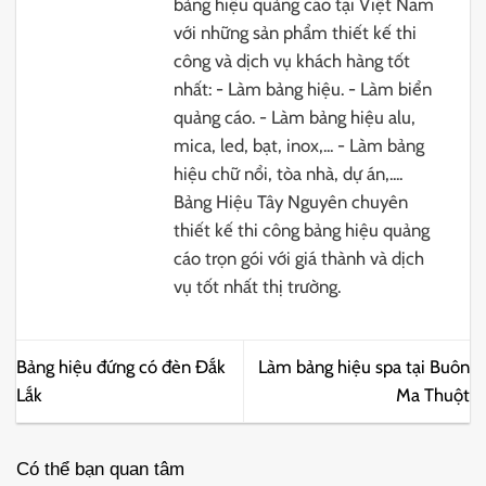
bảng hiệu quảng cáo tại Việt Nam
với những sản phẩm thiết kế thi
công và dịch vụ khách hàng tốt
nhất: - Làm bảng hiệu. - Làm biển
quảng cáo. - Làm bảng hiệu alu,
mica, led, bạt, inox,... - Làm bảng
hiệu chữ nổi, tòa nhà, dự án,....
Bảng Hiệu Tây Nguyên chuyên
thiết kế thi công bảng hiệu quảng
cáo trọn gói với giá thành và dịch
vụ tốt nhất thị trường.
Bảng hiệu đứng có đèn Đắk
Làm bảng hiệu spa tại Buôn
Lắk
Ma Thuột
Có thể bạn quan tâm