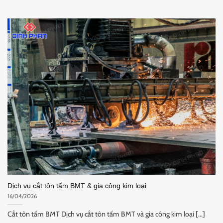
Dịch vụ cắt tôn tấm BMT & gia công kim loại
16/04/2026
Cắt tôn tấm BMT Dịch vụ cắt tôn tấm BMT và gia công kim loại [...]