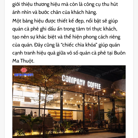
giới thiệu thương hiệu mà còn là công cụ thu hút
ánh nhìn và bước chân của khách hàng.
Một bảng hiệu được thiết kế đẹp, nổi bật sẽ giúp
quán cà phê ghi dấu ấn trong tâm trí thực khách,
tạo nên sự khác biệt và thể hiện phong cách riêng
của quán. Đây cũng là “chiếc chìa khóa” giúp quán
cạnh tranh hiệu quả giữa vô số quán cà phê tại Buôn
Ma Thuột.