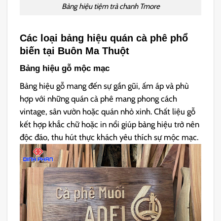
Bảng hiệu tiệm trà chanh Tmore
Các loại bảng hiệu quán cà phê phổ
biến tại Buôn Ma Thuột
Bảng hiệu gỗ mộc mạc
Bảng hiệu gỗ mang đến sự gần gũi, ấm áp và phù
hợp với những quán cà phê mang phong cách
vintage, sân vườn hoặc quán nhỏ xinh. Chất liệu gỗ
kết hợp khắc chữ hoặc in nổi giúp bảng hiệu trở nên
độc đáo, thu hút thực khách yêu thích sự mộc mạc.