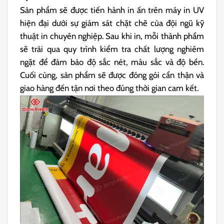
Sản phẩm sẽ được tiến hành in ấn trên máy in UV
hiện đại dưới sự giám sát chặt chẽ của đội ngũ kỹ
thuật in chuyên nghiệp. Sau khi in, mỗi thành phẩm
sẽ trải qua quy trình kiểm tra chất lượng nghiêm
ngặt để đảm bảo độ sắc nét, màu sắc và độ bền.
Cuối cùng, sản phẩm sẽ được đóng gói cẩn thận và
giao hàng đến tận nơi theo đúng thời gian cam kết.