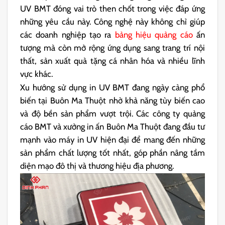
UV BMT đóng vai trò then chốt trong việc đáp ứng
những yêu cầu này. Công nghệ này không chỉ giúp
các doanh nghiệp tạo ra
bảng hiệu quảng cáo
ấn
tượng mà còn mở rộng ứng dụng sang trang trí nội
thất, sản xuất quà tặng cá nhân hóa và nhiều lĩnh
vực khác.
Xu hướng sử dụng in UV BMT đang ngày càng phổ
biến tại Buôn Ma Thuột nhờ khả năng tùy biến cao
và độ bền sản phẩm vượt trội. Các công ty quảng
cáo BMT và xưởng in ấn Buôn Ma Thuột đang đầu tư
mạnh vào máy in UV hiện đại để mang đến những
sản phẩm chất lượng tốt nhất, góp phần nâng tầm
diện mạo đô thị và thương hiệu địa phương.