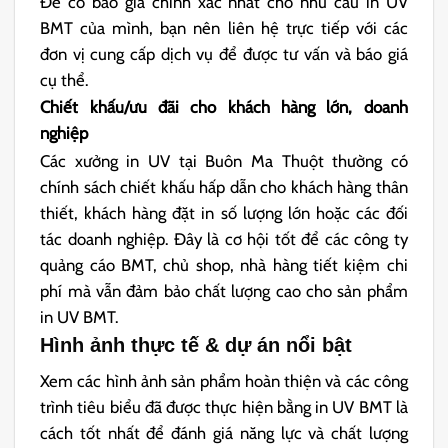
Để có báo giá chính xác nhất cho nhu cầu in UV
BMT của mình, bạn nên liên hệ trực tiếp với các
đơn vị cung cấp dịch vụ để được tư vấn và báo giá
cụ thể.
Chiết khấu/ưu đãi cho khách hàng lớn, doanh
nghiệp
Các xưởng in UV tại Buôn Ma Thuột thường có
chính sách chiết khấu hấp dẫn cho khách hàng thân
thiết, khách hàng đặt in số lượng lớn hoặc các đối
tác doanh nghiệp. Đây là cơ hội tốt để các công ty
quảng cáo BMT, chủ shop, nhà hàng tiết kiệm chi
phí mà vẫn đảm bảo chất lượng cao cho sản phẩm
in UV BMT.
Hình ảnh thực tế & dự án nổi bật
Xem các hình ảnh sản phẩm hoàn thiện và các công
trình tiêu biểu đã được thực hiện bằng in UV BMT là
cách tốt nhất để đánh giá năng lực và chất lượng