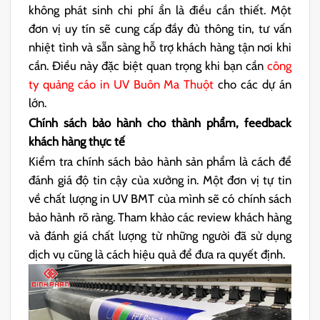
không phát sinh chi phí ẩn là điều cần thiết. Một
đơn vị uy tín sẽ cung cấp đầy đủ thông tin, tư vấn
nhiệt tình và sẵn sàng hỗ trợ khách hàng tận nơi khi
cần. Điều này đặc biệt quan trọng khi bạn cần
công
ty quảng cáo in UV Buôn Ma Thuột
cho các dự án
lớn.
Chính sách bảo hành cho thành phẩm, feedback
khách hàng thực tế
Kiểm tra chính sách bảo hành sản phẩm là cách để
đánh giá độ tin cậy của xưởng in. Một đơn vị tự tin
về chất lượng in UV BMT của mình sẽ có chính sách
bảo hành rõ ràng. Tham khảo các review khách hàng
và đánh giá chất lượng từ những người đã sử dụng
dịch vụ cũng là cách hiệu quả để đưa ra quyết định.