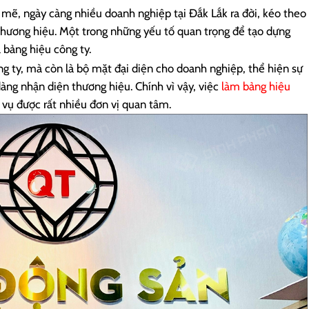
 mẽ, ngày càng nhiều doanh nghiệp tại Đắk Lắk ra đời, kéo theo
 thương hiệu. Một trong những yếu tố quan trọng để tạo dựng
 bảng hiệu công ty.
ng ty, mà còn là bộ mặt đại diện cho doanh nghiệp, thể hiện sự
àng nhận diện thương hiệu. Chính vì vậy, việc
làm bảng hiệu
 vụ được rất nhiều đơn vị quan tâm.