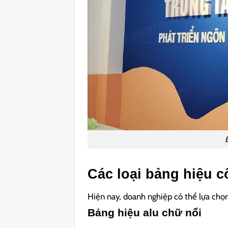
Các loại bảng hiệu c
Hiện nay, doanh nghiệp có thể lựa chọn
Bảng hiệu alu chữ nổi