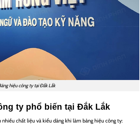
Bảng hiệu công ty tại Đắk Lắk
ông ty phổ biến tại Đắk Lắk
 nhiều chất liệu và kiểu dáng khi làm bảng hiệu công ty: