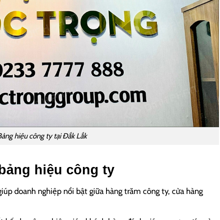
Bảng hiệu công ty tại Đắk Lắk
bảng hiệu công ty
iúp doanh nghiệp nổi bật giữa hàng trăm công ty, cửa hàng