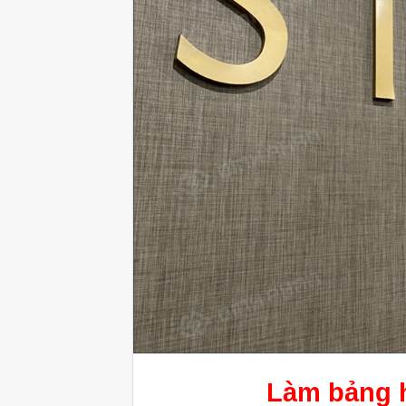
Làm bảng h