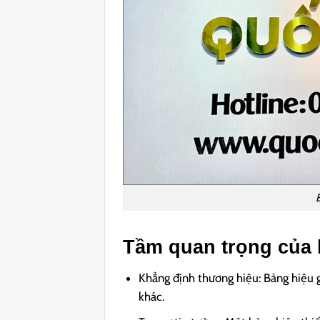
Tầm quan trọng của 
Khẳng định thương hiệu: Bảng hiệu g
khác.