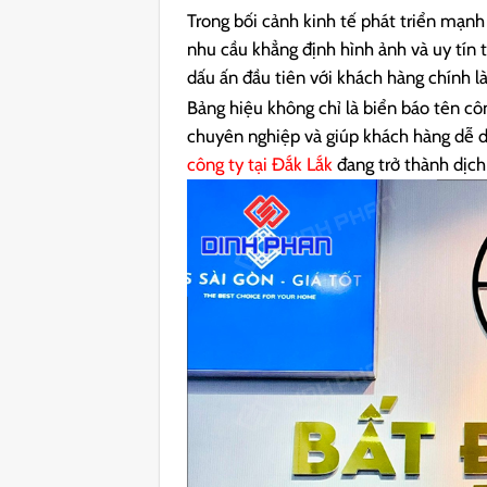
Trong bối cảnh kinh tế phát triển mạnh
nhu cầu khẳng định hình ảnh và uy tín
dấu ấn đầu tiên với khách hàng chính là
Bảng hiệu không chỉ là biển báo tên cô
chuyên nghiệp và giúp khách hàng dễ d
công ty tại Đắk Lắk
đang trở thành dịch