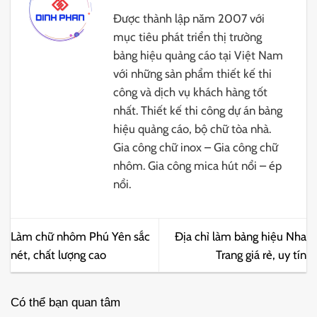
Được thành lập năm 2007 với
mục tiêu phát triển thị trường
bảng hiệu quảng cáo tại Việt Nam
với những sản phẩm thiết kế thi
công và dịch vụ khách hàng tốt
nhất. Thiết kế thi công dự án bảng
hiệu quảng cáo, bộ chữ tòa nhà.
Gia công chữ inox – Gia công chữ
nhôm. Gia công mica hút nổi – ép
nổi.
Làm chữ nhôm Phú Yên sắc
Địa chỉ làm bảng hiệu Nha
nét, chất lượng cao
Trang giá rẻ, uy tín
Có thể bạn quan tâm