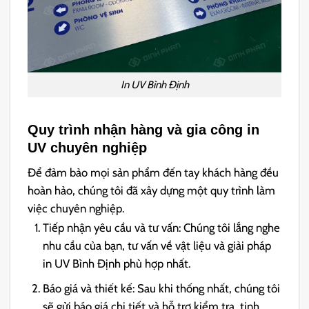
In UV Bình Định
Quy trình nhận hàng và gia công in
UV chuyên nghiệp
Để đảm bảo mọi sản phẩm đến tay khách hàng đều
hoàn hảo, chúng tôi đã xây dựng một quy trình làm
việc chuyên nghiệp.
Tiếp nhận yêu cầu và tư vấn: Chúng tôi lắng nghe
nhu cầu của bạn, tư vấn về vật liệu và giải pháp
in UV Bình Định phù hợp nhất.
Báo giá và thiết kế: Sau khi thống nhất, chúng tôi
sẽ gửi báo giá chi tiết và hỗ trợ kiểm tra, tinh