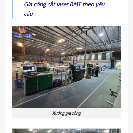
Gia công cắt laser BMT
theo yêu
cầu
Xưởng gia công