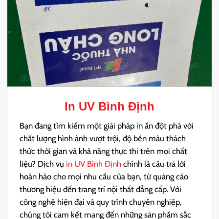
In UV Bình Định
Bạn đang tìm kiếm một giải pháp in ấn đột phá với
chất lượng hình ảnh vượt trội, độ bền màu thách
thức thời gian và khả năng thực thi trên mọi chất
liệu? Dịch vụ
in UV Bình Định
chính là câu trả lời
hoàn hảo cho mọi nhu cầu của bạn, từ quảng cáo
thương hiệu đến trang trí nội thất đẳng cấp. Với
công nghệ hiện đại và quy trình chuyên nghiệp,
chúng tôi cam kết mang đến những sản phẩm sắc