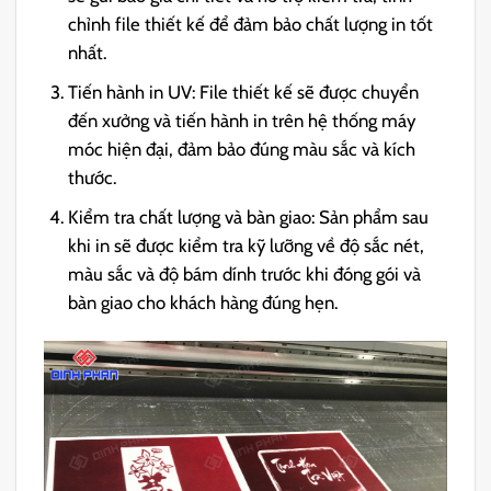
chỉnh file thiết kế để đảm bảo chất lượng in tốt
nhất.
Tiến hành in UV: File thiết kế sẽ được chuyển
đến xưởng và tiến hành in trên hệ thống máy
móc hiện đại, đảm bảo đúng màu sắc và kích
thước.
Kiểm tra chất lượng và bàn giao: Sản phẩm sau
khi in sẽ được kiểm tra kỹ lưỡng về độ sắc nét,
màu sắc và độ bám dính trước khi đóng gói và
bàn giao cho khách hàng đúng hẹn.