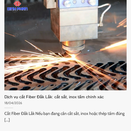
Dịch vụ cắt Fiber Đắk Lắk: cắt sắt, inox tấm chính xác
18/04/2026
Cắt Fiber Đắk Lắk Nếu bạn đang cần cắt sắt, inox hoặc thép tấm đúng
[...]