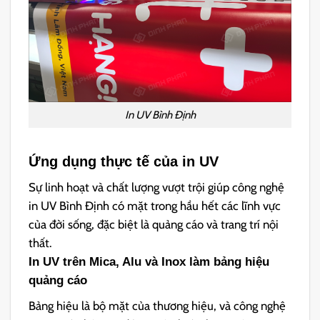
In UV Bình Định
Ứng dụng thực tế của in UV
Sự linh hoạt và chất lượng vượt trội giúp công nghệ
in UV Bình Định có mặt trong hầu hết các lĩnh vực
của đời sống, đặc biệt là quảng cáo và trang trí nội
thất.
In UV trên Mica, Alu và Inox làm bảng hiệu
quảng cáo
Bảng hiệu là bộ mặt của thương hiệu, và công nghệ