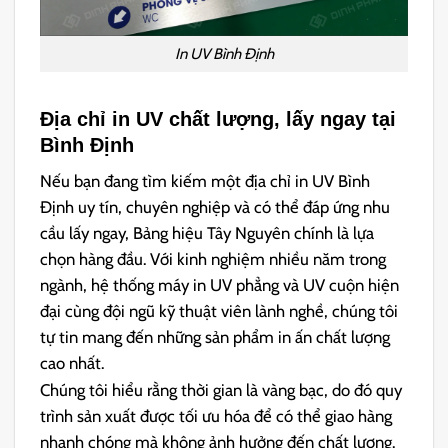
In UV Bình Định
Địa chỉ in UV chất lượng, lấy ngay tại
Bình Định
Nếu bạn đang tìm kiếm một địa chỉ in UV Bình
Định uy tín, chuyên nghiệp và có thể đáp ứng nhu
cầu lấy ngay, Bảng hiệu Tây Nguyên chính là lựa
chọn hàng đầu. Với kinh nghiệm nhiều năm trong
ngành, hệ thống máy in UV phẳng và UV cuộn hiện
đại cùng đội ngũ kỹ thuật viên lành nghề, chúng tôi
tự tin mang đến những sản phẩm in ấn chất lượng
cao nhất.
Chúng tôi hiểu rằng thời gian là vàng bạc, do đó quy
trình sản xuất được tối ưu hóa để có thể giao hàng
nhanh chóng mà không ảnh hưởng đến chất lượng.