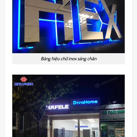
Bảng hiệu chữ inox sáng chân