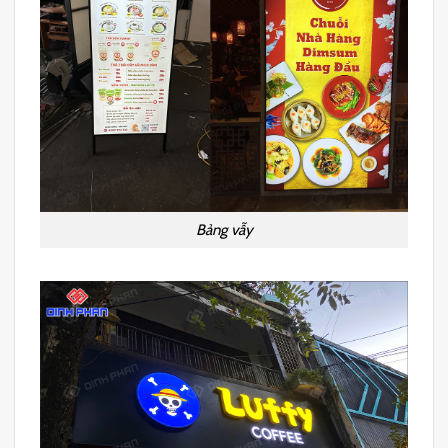
Bảng vẫy