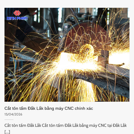
Cắt tôn tấm Đắk Lắk bằng máy CNC chính xác
15/04/2026
Cắt tôn tấm Đắk Lắk Cắt tôn tấm Đắk Lắk bằng máy CNC tại Đắk Lắk
[...]