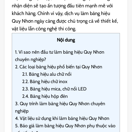
nhận diện sẽ tạo ấn tượng đầu tiên mạnh mẽ với
khách hàng. Chính vì vậy, dịch vụ làm bảng hiệu
Quy Nhơn ngày càng được chú trọng cả về thiết kế,
vật liệu lẫn công nghệ thi công.
Nội dung
1.
Vì sao nên đầu tư làm bảng hiệu Quy Nhơn
chuyên nghiệp?
2.
Các loại bảng hiệu phổ biến tại Quy Nhơn
2.1.
Bảng hiệu alu chữ nổi
2.2.
Bảng hiệu chữ inox
2.3.
Bảng hiệu mica, chữ nổi LED
2.4.
Bảng hiệu hộp đèn
3.
Quy trình làm bảng hiệu Quy Nhơn chuyên
nghiệp
4.
Vật liệu sử dụng khi làm bảng hiệu Quy Nhơn
5.
Báo giá làm bảng hiệu Quy Nhơn phụ thuộc vào