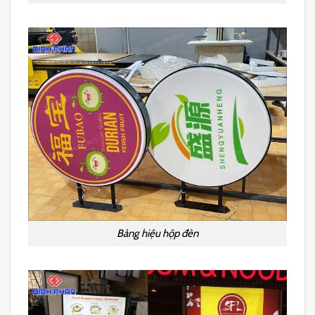
Bảng hiệu hộp đèn