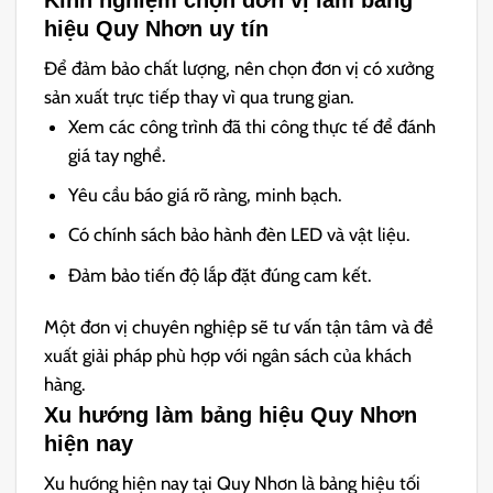
hiệu Quy Nhơn uy tín
Để đảm bảo chất lượng, nên chọn đơn vị có xưởng
sản xuất trực tiếp thay vì qua trung gian.
Xem các công trình đã thi công thực tế để đánh
giá tay nghề.
Yêu cầu báo giá rõ ràng, minh bạch.
Có chính sách bảo hành đèn LED và vật liệu.
Đảm bảo tiến độ lắp đặt đúng cam kết.
Một đơn vị chuyên nghiệp sẽ tư vấn tận tâm và đề
xuất giải pháp phù hợp với ngân sách của khách
hàng.
Xu hướng làm bảng hiệu Quy Nhơn
hiện nay
Xu hướng hiện nay tại Quy Nhơn là bảng hiệu tối