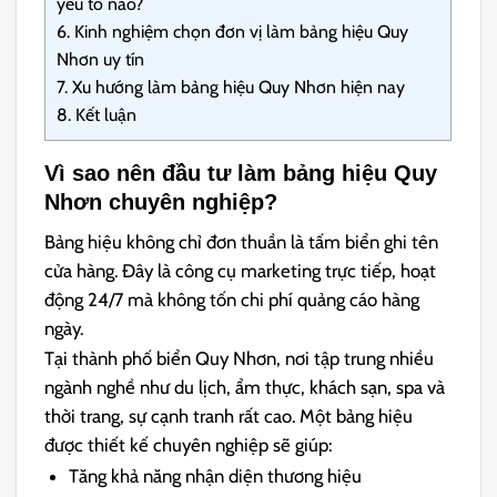
yếu tố nào?
6.
Kinh nghiệm chọn đơn vị làm bảng hiệu Quy
Nhơn uy tín
7.
Xu hướng làm bảng hiệu Quy Nhơn hiện nay
8.
Kết luận
Vì sao nên đầu tư làm bảng hiệu Quy
Nhơn chuyên nghiệp?
Bảng hiệu không chỉ đơn thuần là tấm biển ghi tên
cửa hàng. Đây là công cụ marketing trực tiếp, hoạt
động 24/7 mà không tốn chi phí quảng cáo hàng
ngày.
Tại thành phố biển Quy Nhơn, nơi tập trung nhiều
ngành nghề như du lịch, ẩm thực, khách sạn, spa và
thời trang, sự cạnh tranh rất cao. Một bảng hiệu
được thiết kế chuyên nghiệp sẽ giúp:
Tăng khả năng nhận diện thương hiệu