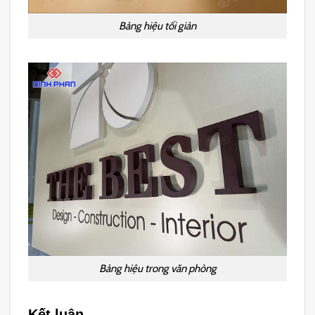
Bảng hiệu tối giản
Bảng hiệu trong văn phòng
Kết luận