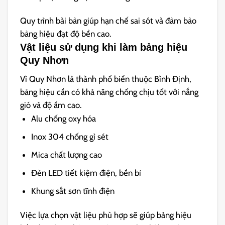
Quy trình bài bản giúp hạn chế sai sót và đảm bảo
bảng hiệu đạt độ bền cao.
Vật liệu sử dụng khi làm bảng hiệu
Quy Nhơn
Vì Quy Nhơn là thành phố biển thuộc
Bình Định
,
bảng hiệu cần có khả năng chống chịu tốt với nắng
gió và độ ẩm cao.
Alu chống oxy hóa
Inox 304 chống gỉ sét
Mica chất lượng cao
Đèn LED tiết kiệm điện, bền bỉ
Khung sắt sơn tĩnh điện
Việc lựa chọn vật liệu phù hợp sẽ giúp bảng hiệu