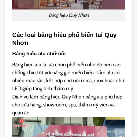
Bảng hiệu Quy Nhơn
Các loại bảng hiệu phổ biến tại Quy
Nhơn
Bảng hiệu alu chữ nổi
Bảng hiệu alu là lựa chọn phổ biến nhờ độ bền cao,
chống chịu tốt với nắng gió miền biển. Tấm alu có
nhiều màu sắc, kết hợp chữ nổi mica, inox hoặc chữ
LED giúp tăng tính thẩm mỹ.
Dịch vụ làm bảng hiệu Quy Nhơn bằng alu phù hợp
cho cửa hàng, showroom, spa, thẩm mỹ viện và
quán ăn.