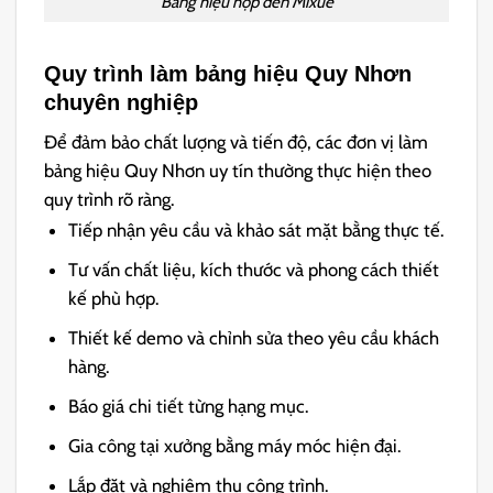
Bảng hiệu hộp đèn Mixue
Quy trình làm bảng hiệu Quy Nhơn
chuyên nghiệp
Để đảm bảo chất lượng và tiến độ, các đơn vị làm
bảng hiệu Quy Nhơn uy tín thường thực hiện theo
quy trình rõ ràng.
Tiếp nhận yêu cầu và khảo sát mặt bằng thực tế.
Tư vấn chất liệu, kích thước và phong cách thiết
kế phù hợp.
Thiết kế demo và chỉnh sửa theo yêu cầu khách
hàng.
Báo giá chi tiết từng hạng mục.
Gia công tại xưởng bằng máy móc hiện đại.
Lắp đặt và nghiệm thu công trình.