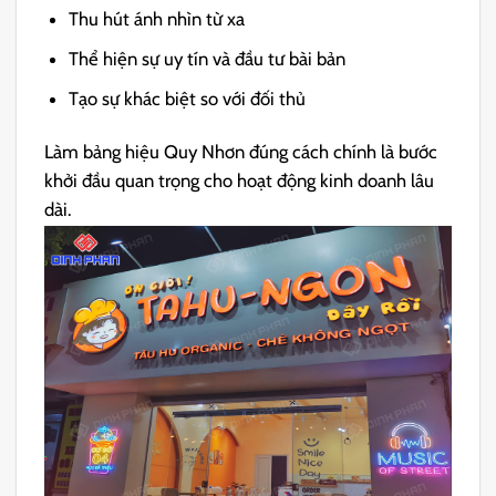
Thu hút ánh nhìn từ xa
Thể hiện sự uy tín và đầu tư bài bản
Tạo sự khác biệt so với đối thủ
Làm bảng hiệu Quy Nhơn đúng cách chính là bước
khởi đầu quan trọng cho hoạt động kinh doanh lâu
dài.