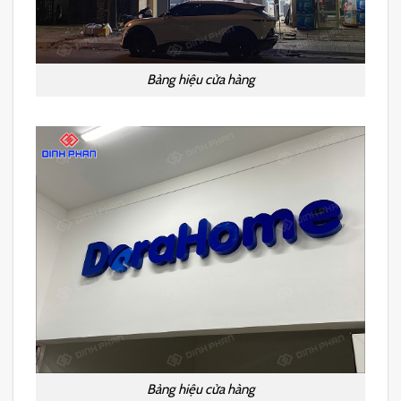
Bảng hiệu cửa hàng
Bảng hiệu cửa hàng