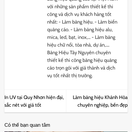
với những sản phẩm thiết kế thi
công và dịch vụ khách hàng tốt
nhất: - Làm bảng hiệu. - Làm biển
quảng cáo. - Làm bảng hiệu alu,
mica, led, bạt, inox,... - Làm bảng
hiệu chữ nổi, tòa nhà, dự án,....
Bảng Hiệu Tây Nguyên chuyên
thiết kế thi công bảng hiệu quảng
cáo trọn gói với giá thành và dịch
vụ tốt nhất thị trường.
In UV tại Quy Nhơn hiện đại,
Làm bảng hiệu Khánh Hòa
sắc nét với giá tốt
chuyên nghiệp, bền đẹp
Có thể bạn quan tâm