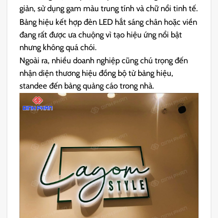
giản, sử dụng gam màu trung tính và chữ nổi tinh tế.
Bảng hiệu kết hợp đèn LED hắt sáng chân hoặc viền
đang rất được ưa chuộng vì tạo hiệu ứng nổi bật
nhưng không quá chói.
Ngoài ra, nhiều doanh nghiệp cũng chú trọng đến
nhận diện thương hiệu đồng bộ từ bảng hiệu,
standee đến bảng quảng cáo trong nhà.