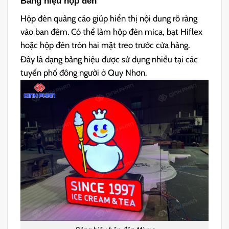
Bảng hiệu hộp đèn
Hộp đèn quảng cáo giúp hiển thị nội dung rõ ràng
vào ban đêm. Có thể làm hộp đèn mica, bạt Hiflex
hoặc hộp đèn tròn hai mặt treo trước cửa hàng.
Đây là dạng bảng hiệu được sử dụng nhiều tại các
tuyến phố đông người ở Quy Nhơn.