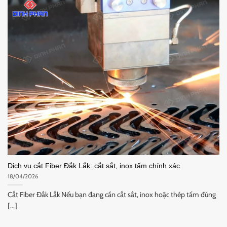
Dịch vụ cắt Fiber Đắk Lắk: cắt sắt, inox tấm chính xác
18/04/2026
Cắt Fiber Đắk Lắk Nếu bạn đang cần cắt sắt, inox hoặc thép tấm đúng
[...]