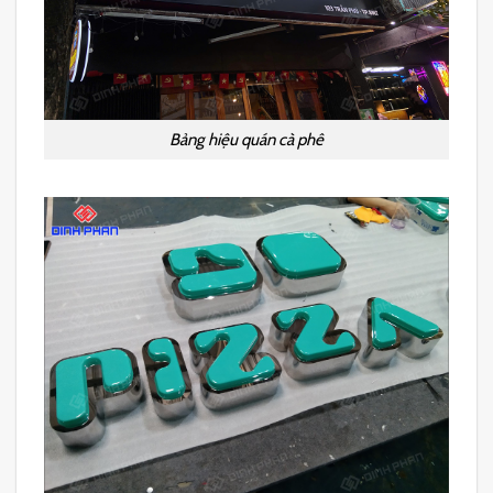
Bảng hiệu quán cà phê