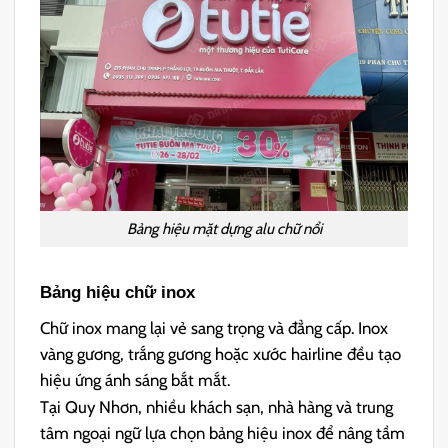
Bảng hiệu mặt dựng alu chữ nổi
Bảng hiệu chữ inox
Chữ inox mang lại vẻ sang trọng và đẳng cấp. Inox
vàng gương, trắng gương hoặc xước hairline đều tạo
hiệu ứng ánh sáng bắt mắt.
Tại Quy Nhơn, nhiều khách sạn, nhà hàng và trung
tâm ngoại ngữ lựa chọn bảng hiệu inox để nâng tầm