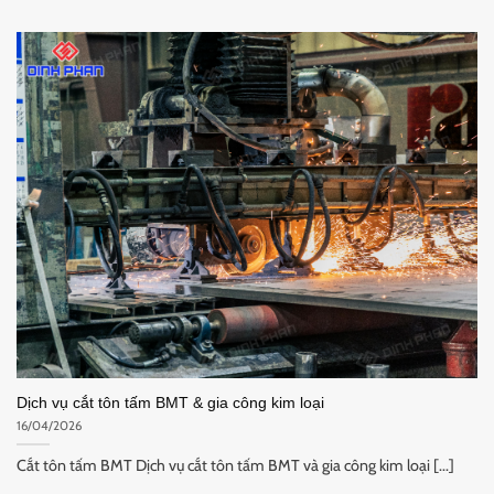
Dịch vụ cắt tôn tấm BMT & gia công kim loại
16/04/2026
Cắt tôn tấm BMT Dịch vụ cắt tôn tấm BMT và gia công kim loại [...]