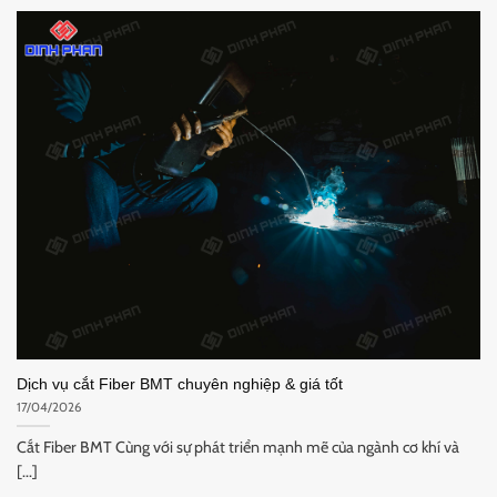
Dịch vụ cắt Fiber BMT chuyên nghiệp & giá tốt
17/04/2026
Cắt Fiber BMT Cùng với sự phát triển mạnh mẽ của ngành cơ khí và
[...]