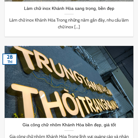
Làm chữ inox Khánh Hòa sang trọng, bền đẹp
Làm chữ inox Khánh Hòa Trong những năm gần đây, nhu cầu làm
chữ inox [...]
28
Th1
Gia công chữ nhôm Khánh Hòa bền đẹp, giá tốt
Gia công chữ nhôm Khánh Hòa Trong lĩnh vực quảng cáo và nhận