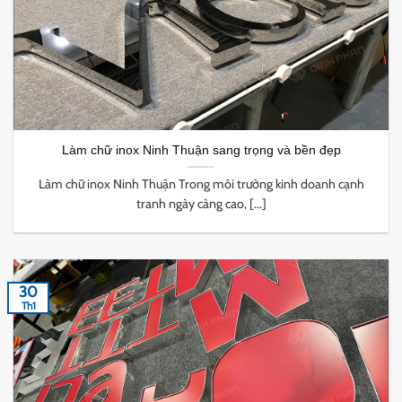
Làm chữ inox Ninh Thuận sang trọng và bền đẹp
Làm chữ inox Ninh Thuận Trong môi trường kinh doanh cạnh
tranh ngày càng cao, [...]
30
Th1