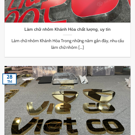
Làm chữ nhôm Khánh Hòa chất lượng, uy tín
Làm chữ nhôm Khánh Hòa Trong những năm gần đây, nhu cầu
làm chữ nhôm [...]
28
Th1