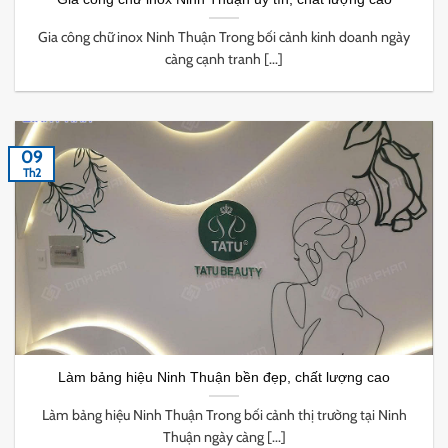
Gia công chữ inox Ninh Thuận Trong bối cảnh kinh doanh ngày
càng cạnh tranh [...]
09
Th2
Làm bảng hiệu Ninh Thuận bền đẹp, chất lượng cao
Làm bảng hiệu Ninh Thuận Trong bối cảnh thị trường tại Ninh
Thuận ngày càng [...]