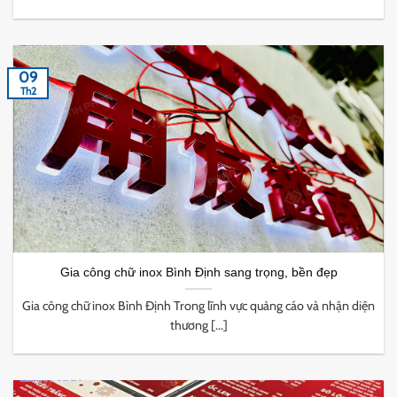
09
Th2
Gia công chữ inox Bình Định sang trọng, bền đẹp
Gia công chữ inox Bình Định Trong lĩnh vực quảng cáo và nhận diện
thương [...]